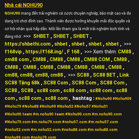
Nhà cái NOHU90
NOHU90
mang đến trải nghiệm cá cược chuyên nghiệp, bảo mật cao và đa
dạng trò chơi đỉnh cao. Thành viên được hưởng khuyến mãi độc quyền và
cơ hội nhận quà hấp dẫn. Mỗi lần tham gia là một trải nghiệm kịch tính và
>>>
SHBET
,
SHBET
,
SHBET
,
đáng nhớ.
https://shbethi.com
,
shbet
,
shbet
,
shbet
,
shbet
,
>>>
f168vip
,
https://f168.ing/
,
F 168
,
>>> Xem thêm:
CM88
,
cm88 com
,
CM88
,
CM88
,
CM88
,
CM88 COM
,
CM88
,
CM88
,
CM88
,
CM88
,
CM88
,
CM88
,
CM88
,
CM88
,
cm88
,
cm88
,
cm88
,
cm88
,
>>>
SC88
,
SC88 BET
,
Link
SC88 Tặng 68k
,
SC88 Com
,
SC88 Com
,
SC88 Com
,
SC88
,
SC88
,
sc88 com
,
sc88 com
,
sc88 com
,
sc88
com
,
sc88 com
,
sc88 com
,
hashtag :
#Nohu90 #Nohu909
#Nohu79 #Nohu88 #Nohu99 #Nohu52 #Nohu57 #Nohu51
#Nohu90.team #m.nohu90.team #Nohu90.com #m.nohu90.com
#Nohu79.com #m.nohu79.com #nohu57.com #m.nohu57.com
#nohu52.com #m.nohu52.com #nohu88.com #m.nohu88.com
#nohu99.com #nohu79.com