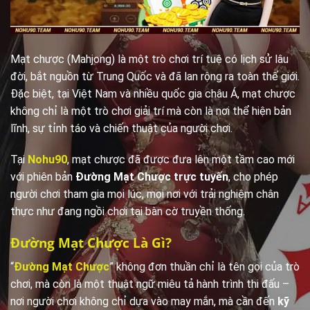
Mạt chược (Mahjong) là một trò chơi trí tuệ có lịch sử lâu
đời, bắt nguồn từ Trung Quốc và đã lan rộng ra toàn thế giới.
Đặc biệt, tại Việt Nam và nhiều quốc gia châu Á, mạt chược
không chỉ là một trò chơi giải trí mà còn là nơi thể hiện bản
lĩnh, sự tỉnh táo và chiến thuật của người chơi.
Tại
Nohu90
, mạt chược đã được đưa lên một tầm cao mới
với phiên bản
Đường Mạt Chược trực tuyến
, cho phép
người chơi tham gia mọi lúc, mọi nơi với trải nghiệm chân
thực như đang ngồi chơi tại bàn cờ truyền thống.
Đường Mạt Chược Là Gì?
“
Đường Mạt Chược
” không đơn thuần chỉ là tên gọi của trò
chơi, mà còn là một thuật ngữ miêu tả hành trình thi đấu –
nơi người chơi không chỉ dựa vào may mắn, mà cần đến
kỹ