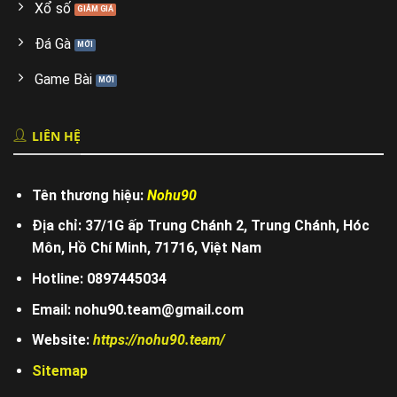
Xổ số
Đá Gà
Game Bài
LIÊN HỆ
Tên thương hiệu:
Nohu90
Địa chỉ: 37/1G ấp Trung Chánh 2, Trung Chánh, Hóc
Môn, Hồ Chí Minh, 71716, Việt Nam
Hotline:
0897445034
Email:
nohu90.team@gmail.com
Website:
https://nohu90.team/
Sitemap