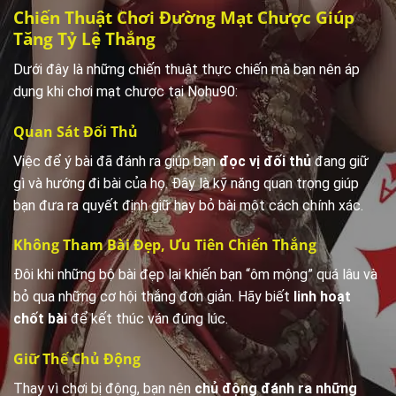
Chiến Thuật Chơi Đường Mạt Chược Giúp
Tăng Tỷ Lệ Thắng
Dưới đây là những chiến thuật thực chiến mà bạn nên áp
dụng khi chơi mạt chược tại Nohu90:
Quan Sát Đối Thủ
Việc để ý bài đã đánh ra giúp bạn
đọc vị đối thủ
đang giữ
gì và hướng đi bài của họ. Đây là kỹ năng quan trọng giúp
bạn đưa ra quyết định giữ hay bỏ bài một cách chính xác.
Không Tham Bài Đẹp, Ưu Tiên Chiến Thắng
Đôi khi những bộ bài đẹp lại khiến bạn “ôm mộng” quá lâu và
bỏ qua những cơ hội thắng đơn giản. Hãy biết
linh hoạt
chốt bài
để kết thúc ván đúng lúc.
Giữ Thế Chủ Động
Thay vì chơi bị động, bạn nên
chủ động đánh ra những