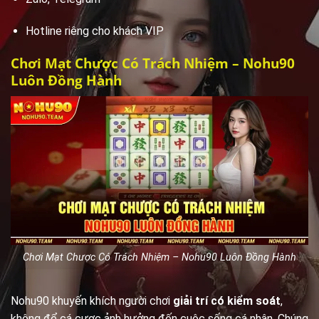
Hotline riêng cho khách VIP
Chơi Mạt Chược Có Trách Nhiệm – Nohu90
Luôn Đồng Hành
Chơi Mạt Chược Có Trách Nhiệm – Nohu90 Luôn Đồng Hành
Nohu90 khuyến khích người chơi
giải trí có kiểm soát
,
không để cá cược ảnh hưởng đến cuộc sống cá nhân. Chúng