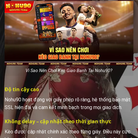
Vì Sao Nên Chơi Kèo Giao Banh Tại Nohu90?
Độ tin cậy cao
Nohu90 hoạt động với giấy phép rõ ràng, hệ thống bảo mật
SSL hiện đại và cam kết minh bạch trong mọi giao dịch.
Không delay – cập nhật theo thời gian thực
Kèo được cập nhật chính xác theo từng giây. Điều này cực