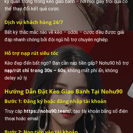
kỳ quan trọng trong kèo giao banh – nơi mỗi giây trôi qua có
thể thay đổi kết quả cược.
Dịch vụ khách hàng 24/7
Bất kỳ thắc mắc nào về kèo – odds – cược đều được giải
đáp nhanh chóng bởi đội ngũ hỗ trợ chuyên nghiệp.
Hỗ trợ nạp rút siêu tốc
Kèo đẹp đến bất ngờ? Bạn cần nạp tiền gấp? Nohu90 hỗ trợ
nạp/rút chỉ trong 30s – 60s
, không mất phí ẩn, không
delay xử lý.
Hướng Dẫn Đặt Kèo Giao Banh Tại Nohu90
Bước 1: Đăng ký hoặc đăng nhập tài khoản
Truy cập
https://nohu90.team/
, tạo tài khoản bằng số điện
thoại hoặc email.
Bước 2: Nạp tiền vào tài khoản