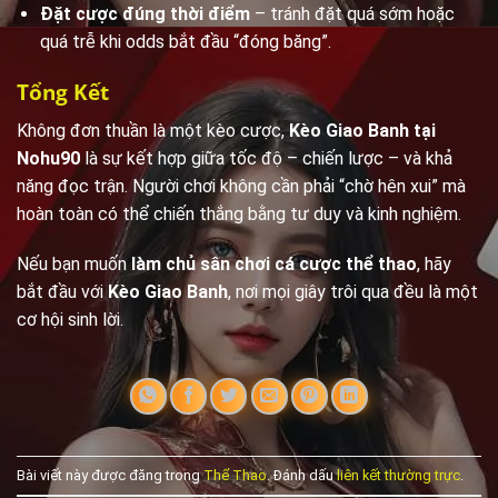
Đặt cược đúng thời điểm
– tránh đặt quá sớm hoặc
quá trễ khi odds bắt đầu “đóng băng”.
Tổng Kết
Không đơn thuần là một kèo cược,
Kèo Giao Banh tại
Nohu90
là sự kết hợp giữa tốc độ – chiến lược – và khả
năng đọc trận. Người chơi không cần phải “chờ hên xui” mà
hoàn toàn có thể chiến thắng bằng tư duy và kinh nghiệm.
Nếu bạn muốn
làm chủ sân chơi cá cược thể thao
, hãy
bắt đầu với
Kèo Giao Banh
, nơi mọi giây trôi qua đều là một
cơ hội sinh lời.
Bài viết này được đăng trong
Thể Thao
. Đánh dấu
liên kết thường trực
.