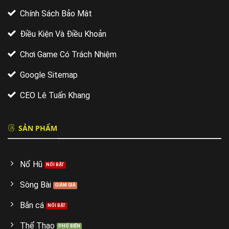
Chính Sách Bảo Mât
Điều Kiện Và Điều Khoản
Chơi Game Có Trách Nhiệm
Google Sitemap
CEO Lê Tuấn Khang
SẢN PHẨM
Nổ Hũ
Sòng Bài
Bắn cá
Thể Thao