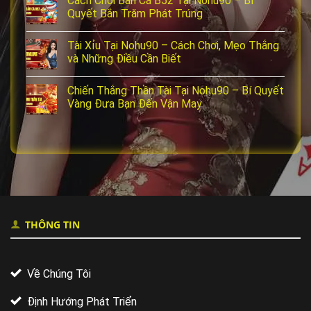
Cách Chơi Bắn Cá B52 Tại Nohu90 – Bí
Quyết Bắn Trăm Phát Trúng
Tài Xỉu Tại Nohu90 – Cách Chơi, Mẹo Thắng
và Những Điều Cần Biết
Chiến Thắng Thần Tài Tại Nohu90 – Bí Quyết
Vàng Đưa Bạn Đến Vận May
THÔNG TIN
Về Chúng Tôi
Định Hướng Phát Triển