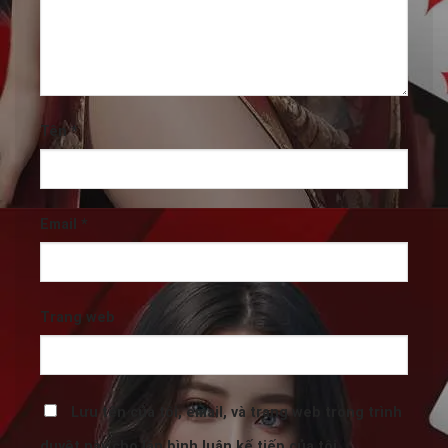
Tên
*
Email
*
Trang web
Lưu tên của tôi, email, và trang web trong trình
duyệt này cho lần bình luận kế tiếp của tôi.