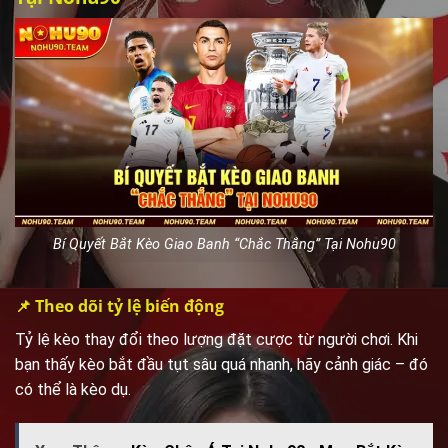
Bí Quyết Bắt Kèo Giao Banh “Chắc Thắng” Tại Nohu90
📌 Theo dõi tỷ lệ biến động
Tỷ lệ kèo thay đổi theo lượng đặt cược từ người chơi. Khi
bạn thấy kèo bắt đầu tụt sâu quá nhanh, hãy cảnh giác – đó
có thể là kèo dụ.