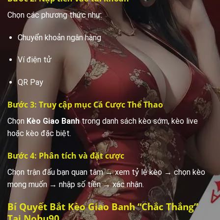
Chọn các phương thức như:
Chuyển khoản ngân hàng
Ví điện tử
QR Pay
Bước 3: Truy cập mục Cá Cược Thể Thao
Chọn
Kèo Giao Banh
trong danh sách kèo sớm, kèo live
hoặc kèo đặc biệt.
Bước 4: Phân tích và đặt cược
Chọn trận đấu bạn quan tâm → xem tỷ lệ kèo → chọn kèo
mong muốn → nhập số tiền → xác nhận.
Bí Quyết Bắt Kèo Giao Banh “Chắc Thắng”
Tại Nohu90