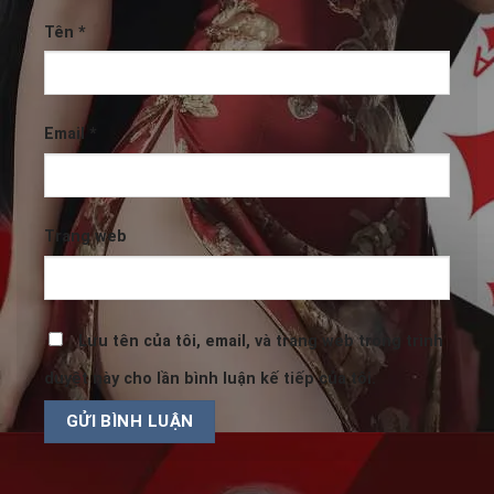
Tên
*
Email
*
Trang web
Lưu tên của tôi, email, và trang web trong trình
duyệt này cho lần bình luận kế tiếp của tôi.