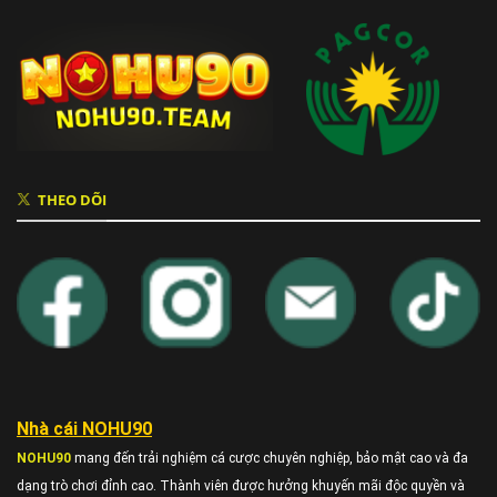
THEO DÕI
Nhà cái NOHU90
NOHU90
mang đến trải nghiệm cá cược chuyên nghiệp, bảo mật cao và đa
dạng trò chơi đỉnh cao. Thành viên được hưởng khuyến mãi độc quyền và