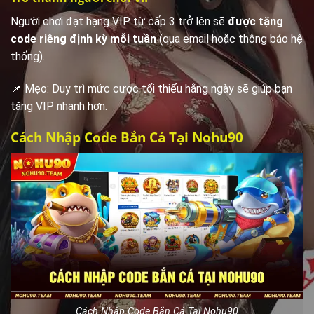
Người chơi đạt hạng VIP từ cấp 3 trở lên sẽ
được tặng
code riêng định kỳ mỗi tuần
(qua email hoặc thông báo hệ
thống).
📌 Mẹo: Duy trì mức cược tối thiểu hằng ngày sẽ giúp bạn
tăng VIP nhanh hơn.
Cách Nhập Code Bắn Cá Tại Nohu90
Cách Nhập Code Bắn Cá Tại Nohu90