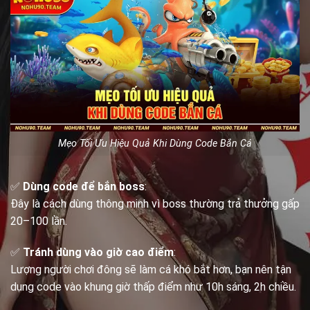
Mẹo Tối Ưu Hiệu Quả Khi Dùng Code Bắn Cá
✅
Dùng code để bắn boss
:
Đây là cách dùng thông minh vì boss thường trả thưởng gấp
20–100 lần.
✅
Tránh dùng vào giờ cao điểm
:
Lượng người chơi đông sẽ làm cá khó bắt hơn, bạn nên tận
dụng code vào khung giờ thấp điểm như 10h sáng, 2h chiều.