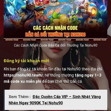
Các Cách Nhận Code Bắn Cá Đổi Thưởng Tại Nohu90
Đăng ký tài khoản mới
Khi bạn đăng ký tài khoản lần đầu tại Nohu90 theo địa chỉ
https://nohu90.team/
, hệ thống thường
tặng ngay 1–3
mã code xu miễn phí
để bạn chơi thử bắn cá.
Xem Thêm :
Đặc Quyền Cấp VIP – Sinh Nhật Vàng
Nhận Ngay 9090K Tại Nohu90