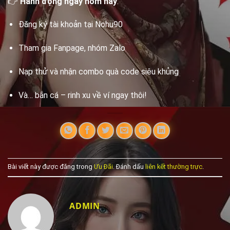
👉
Hành động ngay hôm nay
:
Đăng ký tài khoản tại Nohu90
Tham gia Fanpage, nhóm Zalo
Nạp thử và nhận combo quà code siêu khủng
Và… bắn cá – rinh xu về ví ngay thôi!
Bài viết này được đăng trong
Ưu Đãi
. Đánh dấu
liên kết thường trực
.
ADMIN