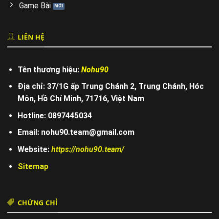
Game Bài
LIÊN HỆ
Tên thương hiệu:
Nohu90
Địa chỉ: 37/1G ấp Trung Chánh 2, Trung Chánh, Hóc
Môn, Hồ Chí Minh, 71716, Việt Nam
Hotline:
0897445034
Email:
nohu90.team@gmail.com
Website:
https://nohu90.team/
Sitemap
CHỨNG CHỈ