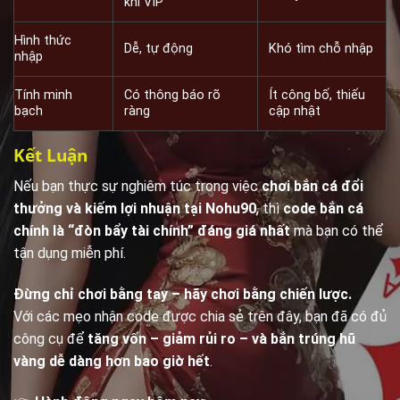
khí VIP
Hình thức
Dễ, tự động
Khó tìm chỗ nhập
nhập
Tính minh
Có thông báo rõ
Ít công bố, thiếu
bạch
ràng
cập nhật
Kết Luận
Nếu bạn thực sự nghiêm túc trong việc
chơi bắn cá đổi
thưởng và kiếm lợi nhuận tại Nohu90
, thì
code bắn cá
chính là “đòn bẩy tài chính” đáng giá nhất
mà bạn có thể
tận dụng miễn phí.
Đừng chỉ chơi bằng tay – hãy chơi bằng chiến lược.
Với các mẹo nhận code được chia sẻ trên đây, bạn đã có đủ
công cụ để
tăng vốn – giảm rủi ro – và bắn trúng hũ
vàng dễ dàng hơn bao giờ hết
.